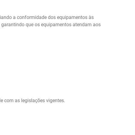
avaliando a conformidade dos equipamentos às
a, garantindo que os equipamentos atendam aos
 com as legislações vigentes.