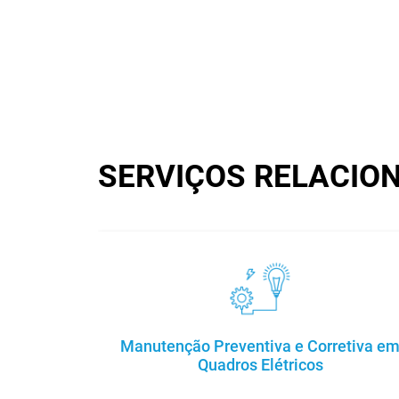
SERVIÇOS RELACIO
Manutenção Preventiva e Corretiva e
Quadros Elétricos