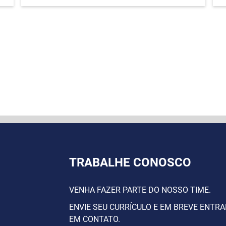
TRABALHE CONOSCO
VENHA FAZER PARTE DO NOSSO TIME.
ENVIE SEU CURRÍCULO E EM BREVE ENTR
EM CONTATO.