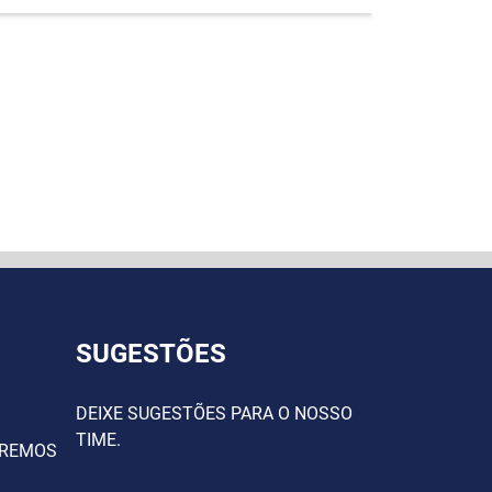
SUGESTÕES
DEIXE SUGESTÕES PARA O NOSSO
TIME.
AREMOS