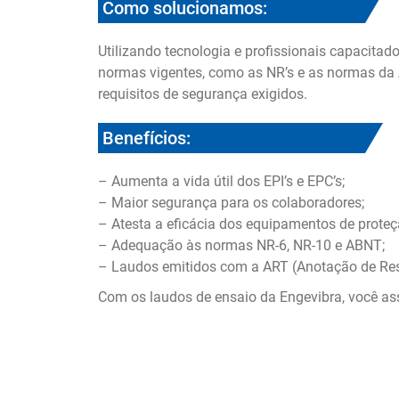
Como solucionamos:
Utilizando tecnologia e profissionais capacita
normas vigentes, como as NR’s e as normas da 
requisitos de segurança exigidos.
Benefícios:
– Aumenta a vida útil dos EPI’s e EPC’s;
– Maior segurança para os colaboradores;
– Atesta a eficácia dos equipamentos de proteç
– Adequação às normas NR-6, NR-10 e ABNT;
– Laudos emitidos com a ART (Anotação de Res
Com os laudos de ensaio da Engevibra, você as