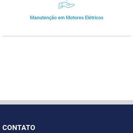
Manutenção em Motores Elétricos
CONTATO