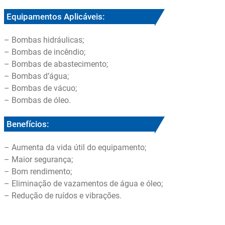
Equipamentos Aplicáveis:
– Bombas hidráulicas;
– Bombas de incêndio;
– Bombas de abastecimento;
– Bombas d’água;
– Bombas de vácuo;
– Bombas de óleo.
Benefícios:
– Aumenta da vida útil do equipamento;
– Maior segurança;
– Bom rendimento;
– Eliminação de vazamentos de água e óleo;
– Redução de ruídos e vibrações.