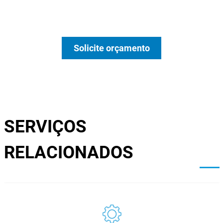
Solicite orçamento
SERVIÇOS
RELACIONADOS