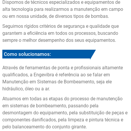
Dispomos de técnicos especializados e equipamentos de
alta tecnologia para realizarmos a manutenção em campo
ou em nossa unidade, de diversos tipos de bombas.
Seguimos rígidos critérios de segurança e qualidade que
garantem a eficiência em todos os processos, buscando
sempre o melhor desempenho dos seus equipamentos.
Como solucionamos:
Através de ferramentas de ponta e profissionais altamente
qualificados, a Engevibra é referência ao se falar em
Manutenção em Sistemas de Bombeamento, seja ele
hidráulico, óleo ou a ar.
Atuamos em todas as etapas do processo de manutenção
em sistemas de bombeamento, passando pela
desmontagem do equipamento, pela substituição de peças e
componentes danificados, pela limpeza e pintura técnica e
pelo balanceamento do conjunto girante.